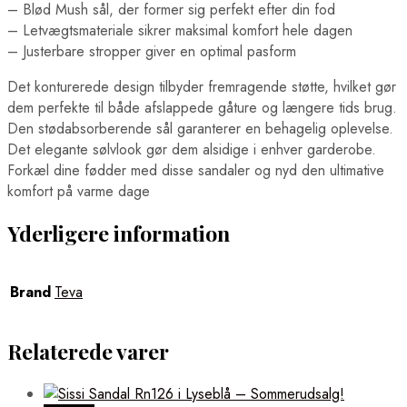
– Blød Mush sål, der former sig perfekt efter din fod
– Letvægtsmateriale sikrer maksimal komfort hele dagen
– Justerbare stropper giver en optimal pasform
Det konturerede design tilbyder fremragende støtte, hvilket gør
dem perfekte til både afslappede gåture og længere tids brug.
Den stødabsorberende sål garanterer en behagelig oplevelse.
Det elegante sølvlook gør dem alsidige i enhver garderobe.
Forkæl dine fødder med disse sandaler og nyd den ultimative
komfort på varme dage
Yderligere information
Brand
Teva
Relaterede varer