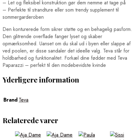
– Let og fleksibel konstruktion gør dem nemme at tage på
– Perfekte til strandture eller som trendy supplement til
sommergarderoben
Den konturerede form sikrer støtte og en behagelig pasform.
Den glitrende overflade fanger lyset og skaber
opmærksomhed. Uanset om du skal ud i byen eller slappe af
ved poolen, er disse sandaler det ideelle valg. Teva står for
holdbarhed og funktionalitet. Forkæl dine fødder med Teva
Paparazzi – perfekt til den modebevidste kvinde
Yderligere information
Brand
Teva
Relaterede varer