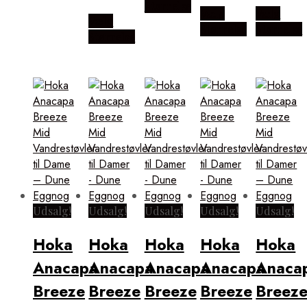
Størrelse
Vælg
Vælg
Vælg
Størrelse
Størrelse
Størrelse
Udsalg!
Udsalg!
Udsalg!
Udsalg!
Udsalg!
Hoka
Hoka
Hoka
Hoka
Hoka
Anacapa
Anacapa
Anacapa
Anacapa
Anaca
Breeze
Breeze
Breeze
Breeze
Breez