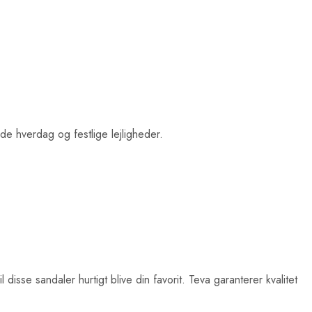
de hverdag og festlige lejligheder.
disse sandaler hurtigt blive din favorit. Teva garanterer kvalitet