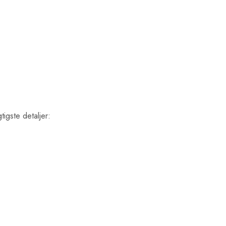
tigste detaljer: