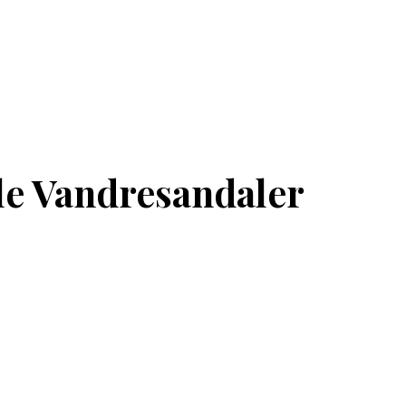
ble Vandresandaler