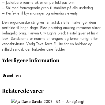
– Justerbare remme sikrer en perfekt pasform
– Sål med fremragende greb til stabilitet på alle underlag
– Perfekte til byvandringer og udendørs eventyr
Den ergonomiske sål giver fantastisk støtte, hvilket gør dem
perfekte til lange dage. Blød polstring omkring remmene sikrer
behagelig brug. Farven City Lights Black Pastel giver et friskt
look. Sandalerne er nemme at rengøre og tørrer hurtigt efter
vandaktiviteter. Vælg Teva Terra Fi Lite for en holdbar og
stilfuld sandal, der forkæler dine fødder
Yderligere information
Brand
Teva
Relaterede varer