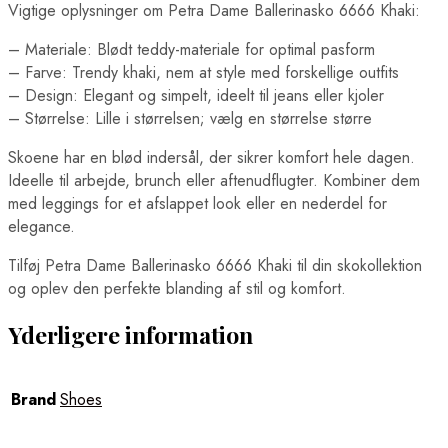
Vigtige oplysninger om Petra Dame Ballerinasko 6666 Khaki:
– Materiale: Blødt teddy-materiale for optimal pasform
– Farve: Trendy khaki, nem at style med forskellige outfits
– Design: Elegant og simpelt, ideelt til jeans eller kjoler
– Størrelse: Lille i størrelsen; vælg en størrelse større
Skoene har en blød indersål, der sikrer komfort hele dagen.
Ideelle til arbejde, brunch eller aftenudflugter. Kombiner dem
med leggings for et afslappet look eller en nederdel for
elegance.
Tilføj Petra Dame Ballerinasko 6666 Khaki til din skokollektion
og oplev den perfekte blanding af stil og komfort.
Yderligere information
Brand
Shoes