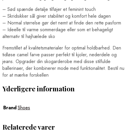
– Sød spænde detalje tilføjer et feminint touch
– Skridsikker sål giver stabilitet og komfort hele dagen
– Normal størrelse gør det nemt at finde den rette pasform
– Ideelle til varme sommerdage eller som et behageligt
alternativ til højhælede sko
Fremstillet af kvalitetsmaterialer for optimal holdbarhed. Den
tidløse camel farve passer perfekt til kjoler, nederdele og
jeans. Opgrader din skogarderobe med disse stilfulde
ballerinaer, der kombinerer mode med funktionalitet. Bestil nu
for at mærke forskellen
Yderligere information
Brand
Shoes
Relaterede varer