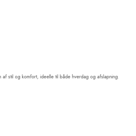
 stil og komfort, ideelle til både hverdag og afslapning.