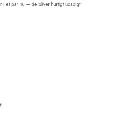
r i et par nu – de bliver hurtigt udsolgt!