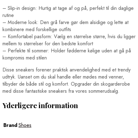
– Slip-in design: Hurtig at tage af og på, perfekt til din daglige
rutine
– Moderne look: Den grå farve gør dem alsidige og lette at
kombinere med forskellige outfits
– Komfortabel pasform: Vælg en størrelse større, hvis du ligger
mellem to størrelser for den bedste komfort
– Perfekte til sommer: Holder fødderne kølige uden at gå på
kompromis med stilen
Disse sneakers forener praktisk anvendelighed med et trendy
udtryk. Uanset om du skal handle eller mødes med venner,
tilbyder de både stil og komfort. Opgrader din skogarderobe
med disse fantastiske sneakers fra vores sommerudsalg.
Yderligere information
Brand
Shoes