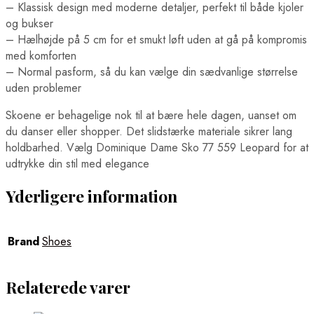
– Klassisk design med moderne detaljer, perfekt til både kjoler
og bukser
– Hælhøjde på 5 cm for et smukt løft uden at gå på kompromis
med komforten
– Normal pasform, så du kan vælge din sædvanlige størrelse
uden problemer
Skoene er behagelige nok til at bære hele dagen, uanset om
du danser eller shopper. Det slidstærke materiale sikrer lang
holdbarhed. Vælg Dominique Dame Sko 77 559 Leopard for at
udtrykke din stil med elegance
Yderligere information
Brand
Shoes
Relaterede varer