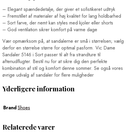
– Elegant spændedetalje, der giver et sofistikeret udtryk
– Fremstillet af materialer af høj kvalitet for lang holdbarhed
– Sort farve, der nemt kan styles med kjoler eller shorts
– God ventilation sikrer komfort på varme dage
Vær opmærksom på, at sandalerne er små i størrelsen; vælg
derfor en størrelse større for optimal pasform. Vic Dame
Sandaler 5146 i Sort passer til alt fra strandture til
aftenudflugter. Bestil nu for at sikre dig den perfekte
kombination af stil og komfort denne sommer. Se også vores
øvrige udvalg af sandaler for flere muligheder
Yderligere information
Brand
Shoes
Relaterede varer