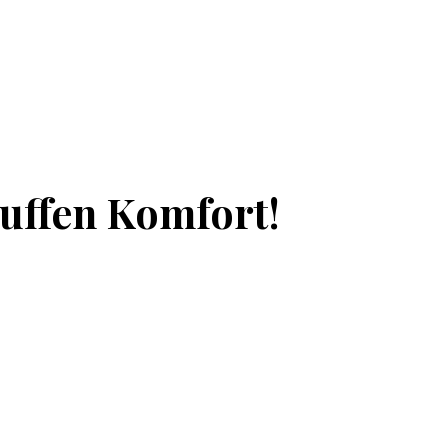
uffen Komfort!