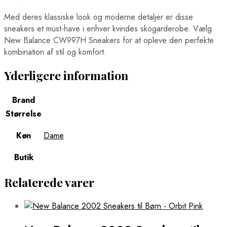
Med deres klassiske look og moderne detaljer er disse
sneakers et must-have i enhver kvindes skogarderobe. Vælg
New Balance CW997H Sneakers for at opleve den perfekte
kombination af stil og komfort.
Yderligere information
Brand
Størrelse
Køn
Dame
Butik
Relaterede varer