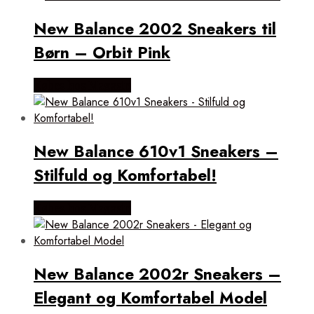
New Balance 2002 Sneakers til
Børn – Orbit Pink
Købes hos Magasin
New Balance 610v1 Sneakers –
Stilfuld og Komfortabel!
Købes hos Magasin
New Balance 2002r Sneakers –
Elegant og Komfortabel Model