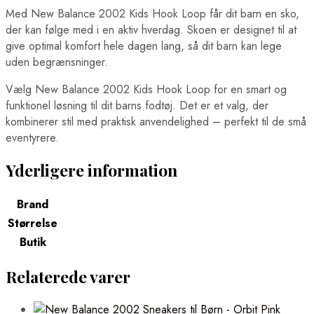
Med New Balance 2002 Kids Hook Loop får dit barn en sko,
der kan følge med i en aktiv hverdag. Skoen er designet til at
give optimal komfort hele dagen lang, så dit barn kan lege
uden begrænsninger.
Vælg New Balance 2002 Kids Hook Loop for en smart og
funktionel løsning til dit barns fodtøj. Det er et valg, der
kombinerer stil med praktisk anvendelighed – perfekt til de små
eventyrere.
Yderligere information
Brand
Størrelse
Butik
Relaterede varer