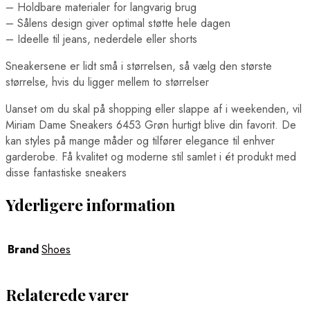
– Holdbare materialer for langvarig brug
– Sålens design giver optimal støtte hele dagen
– Ideelle til jeans, nederdele eller shorts
Sneakersene er lidt små i størrelsen, så vælg den største
størrelse, hvis du ligger mellem to størrelser
Uanset om du skal på shopping eller slappe af i weekenden, vil
Miriam Dame Sneakers 6453 Grøn hurtigt blive din favorit. De
kan styles på mange måder og tilfører elegance til enhver
garderobe. Få kvalitet og moderne stil samlet i ét produkt med
disse fantastiske sneakers
Yderligere information
Brand
Shoes
Relaterede varer