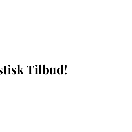
tisk Tilbud!