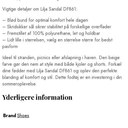
Vigtige detaljer om Lilja Sandal DF861:
– Blød bund for optimal komfort hele dagen
– Skridsikker sål sikrer stabilitet på forskellige overflader
– Fremstillet af 100% polyurethane, let og holdbar
– Lidt lille i størrelsen, vælg en størrelse større for bedst
pasform
Ideel til stranden, picnics eller afslapning i haven. Den beige
farve gør den nem at style med både kjoler og shorts. Forkæl
dine fødder med Lilja Sandal DF861 og oplev den perfekte
blanding af komfort og stil. Dette fodtøj er en investering i din
sommeroplevelse.
Yderligere information
Brand
Shoes