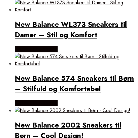
New Balance WL373 Sneakers til
Damer – Stil og Komfort
Købes hos Magasin
New Balance 574 Sneakers til Børn
– Stilfuld og Komfortabel
Købes hos Magasin
New Balance 2002 Sneakers til
Børn – Cool Design!