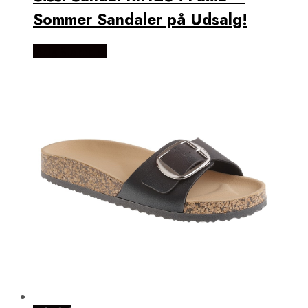
Sommer Sandaler på Udsalg!
Vælg Størrelse