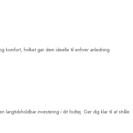
 komfort, hvilket gør dem ideelle til enhver anledning
 langtidsholdbar investering i dit fodtøj. Gør dig klar til at stråle