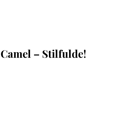
Camel – Stilfulde!