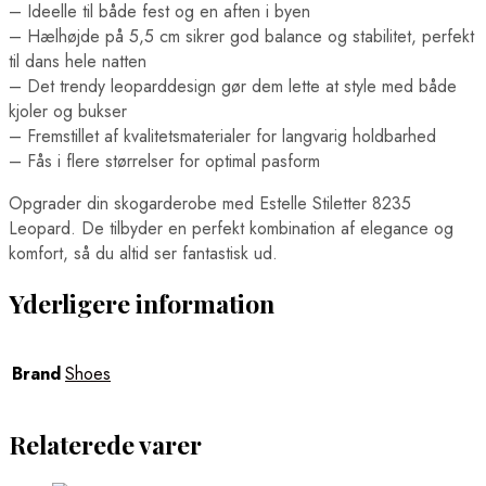
– Ideelle til både fest og en aften i byen
– Hælhøjde på 5,5 cm sikrer god balance og stabilitet, perfekt
til dans hele natten
– Det trendy leoparddesign gør dem lette at style med både
kjoler og bukser
– Fremstillet af kvalitetsmaterialer for langvarig holdbarhed
– Fås i flere størrelser for optimal pasform
Opgrader din skogarderobe med Estelle Stiletter 8235
Leopard. De tilbyder en perfekt kombination af elegance og
komfort, så du altid ser fantastisk ud.
Yderligere information
Brand
Shoes
Relaterede varer