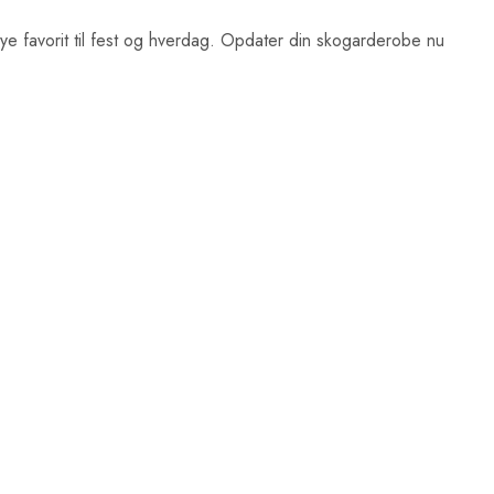
n nye favorit til fest og hverdag. Opdater din skogarderobe nu