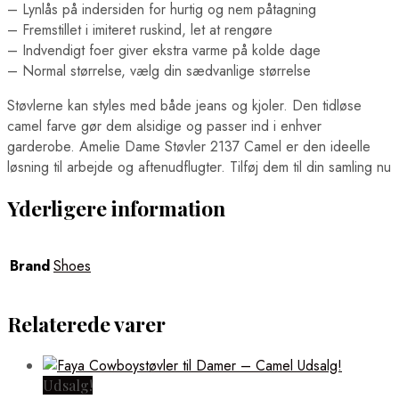
– Lynlås på indersiden for hurtig og nem påtagning
– Fremstillet i imiteret ruskind, let at rengøre
– Indvendigt foer giver ekstra varme på kolde dage
– Normal størrelse, vælg din sædvanlige størrelse
Støvlerne kan styles med både jeans og kjoler. Den tidløse
camel farve gør dem alsidige og passer ind i enhver
garderobe. Amelie Dame Støvler 2137 Camel er den ideelle
løsning til arbejde og aftenudflugter. Tilføj dem til din samling nu
Yderligere information
Brand
Shoes
Relaterede varer
Udsalg!