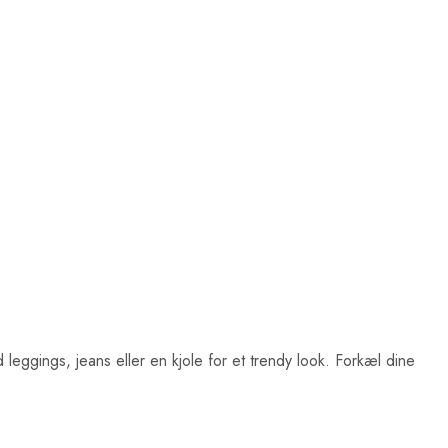
 leggings, jeans eller en kjole for et trendy look. Forkæl dine