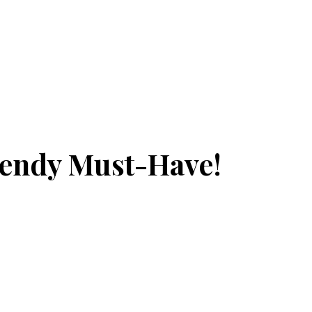
rendy Must-Have!