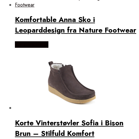
Komfortable Anna Sko i
Leoparddesign fra Nature Footwear
Vælg Størrelse
Korte Vinterstøvler Sofia i Bison
Brun – Stilfuld Komfort