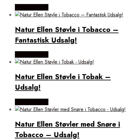
Vælg Størrelse
Natur Ellen Støvle i Tobacco –
Fantastisk Udsalg!
Vælg Størrelse
Natur Ellen Støvle i Tobak –
Udsalg!
Vælg Størrelse
Natur Ellen Støvler med Snøre i
Tobacco – Udsalg!