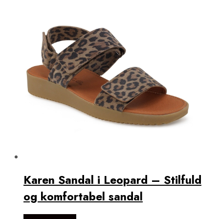
Karen Sandal i Leopard – Stilfuld
og komfortabel sandal